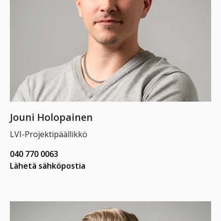
Jouni Holopainen
LVI-Projektipäällikkö
040 770 0063
Lähetä sähköpostia