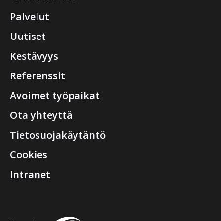
Palvelut
Uutiset
Kestävyys
Referenssit
Avoimet työpaikat
Ota yhteyttä
Tietosuojakäytäntö
Cookies
Intranet