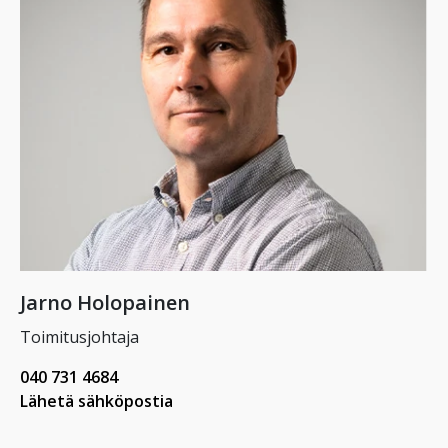
Jarno Holopainen
Toimitusjohtaja
040 731 4684
Lähetä sähköpostia