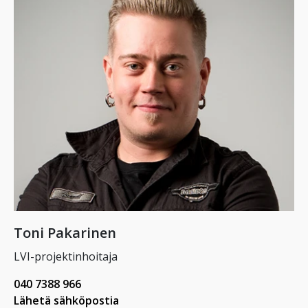
Toni Pakarinen
LVI-projektinhoitaja
040 7388 966
Lähetä sähköpostia