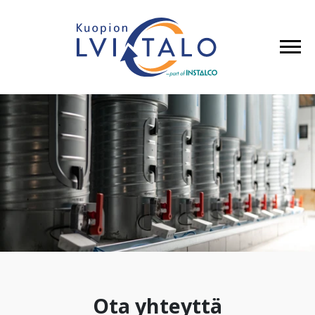
Ota yhteyttä